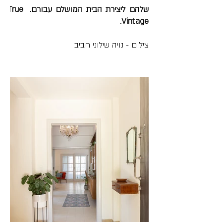
שלהם ליצירת הבית המושלם עבורם. True 
Vintage.
צילום - נויה שילוני חביב