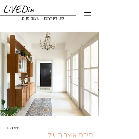
LiVEDin
סטודיו לתכנון ועיצוב פנים
< חזרה
תיבת אוצרות של