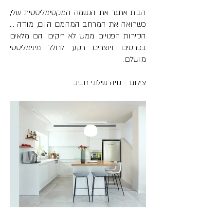
הבית אתגר את הנשמה המקסימליסטית שלי, 
כשרואה את המרחב המהמם היום, מודה … 
הקירות הפנויים ממש לא ריקים. הם מלאים 
בפרטים ויוצרים רקע לחלל מינימליסטי 
מושלם.
צילום - נויה שילוני חביב