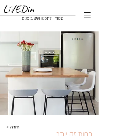
LiVEDin
סטודיו לתכנון ועיצוב פנים
< חזרה
פחות זה יותר