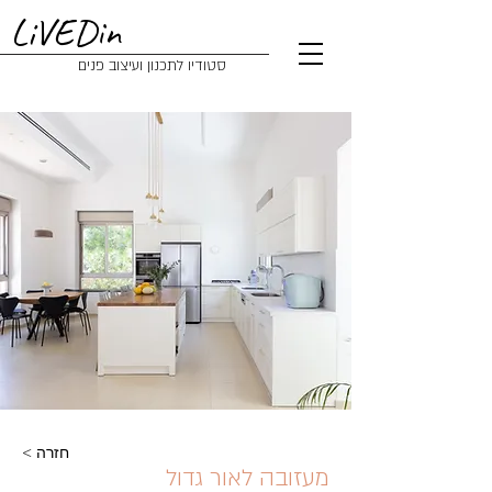
LiVEDin
סטודיו לתכנון ועיצוב פנים
< חזרה
מעזובה לאור גדול