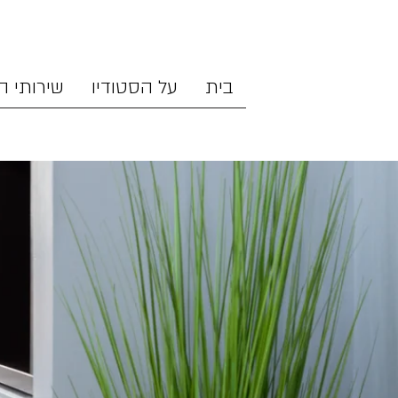
בית
על הסטודיו
שירותי ה