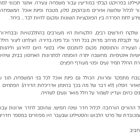
ע לתת הפרדה בין הפונקציות השונות ומקום להיות לבד... ביחד.
ת החלל תמיד נעים ופנוי מעודף חפצים. 
ים כהים ועדיין לשמור על חלל מואר ונעים לשהייה.
כובדת של פרטי הלבוש והסטיילינג שבעבר היו מפוזרים במספר חדרים 
 חביב