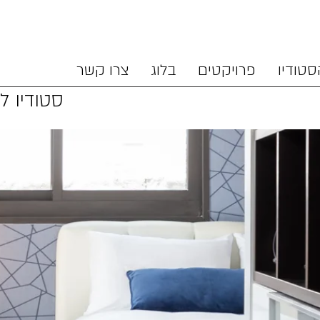
סטודיו
פרויקטים
בלוג
צרו קשר
סטודיו לת