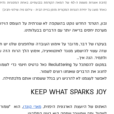
כאחד מוצג על יחידת הנגרות המקורית מזמן בניית הבית - צילום נויה שילוני-חביב)
מערכת יחסים בריאה יותר עם הדברים בבעלותינו. 
ולתמיד. הנה איך...
לחגוג את הדברים שאנחנו רוצים לשמור.
לאפשר לעצמנו לא להרגיש רע בגלל ששמרנו אותם מלכתחילה. 
KEEP WHAT SPARKS JOY
האתוס של היועצת הארגונית היפנית, 
מארי קונדו
לשקול, ומה שמעורר שמחה הוא בעיני המתבונן.