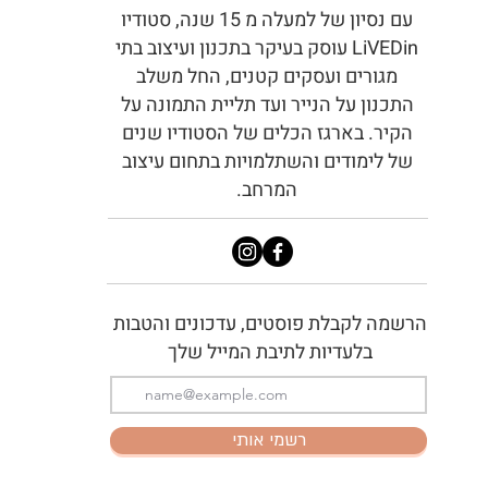
עם נסיון של למעלה מ 15 שנה, סטודיו
LiVEDin עוסק בעיקר בתכנון ועיצוב בתי
מגורים ועסקים קטנים, החל משלב
התכנון על הנייר ועד תליית התמונה על
הקיר. בארגז הכלים של הסטודיו שנים
של לימודים והשתלמויות בתחום עיצוב
המרחב.
הרשמה לקבלת פוסטים, עדכונים והטבות
בלעדיות לתיבת המייל שלך
רשמי אותי