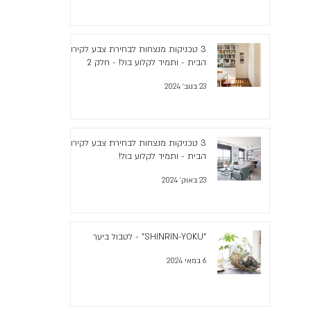
3 טכניקות מנצחות לבחירת צבע לקירות
הבית - ותמיד לקלוע בול! - חלק 2
23 בנוב׳ 2024
3 טכניקות מנצחות לבחירת צבע לקירות
הבית - ותמיד לקלוע בול!
23 באוק׳ 2024
"SHINRIN-YOKU" - לטבול ביער
6 במאי 2024