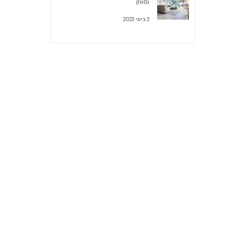
ומאזן
3 ביוני 2023