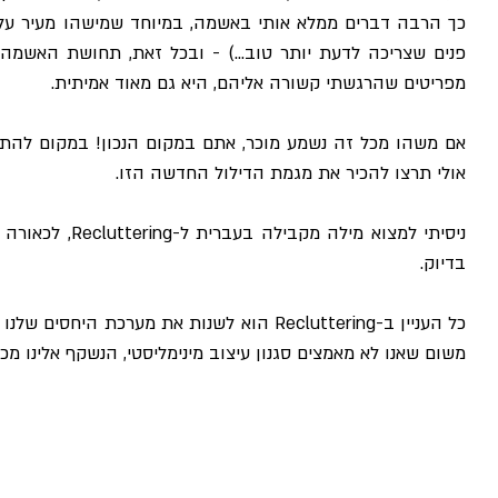
מפריטים שהרגשתי קשורה אליהם, היא גם מאוד אמיתית.
אולי תרצו להכיר את מגמת הדילול החדשה הזו.
בדיוק.
משום שאנו לא מאמצים סגנון עיצוב מינימליסטי, הנשקף אלינו מכל